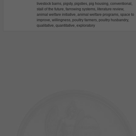
livestock barns, pigsty, pigsties, pig housing, conventional,
stall of the future, farrowing systems, literature review,
animal welfare initiative, animal welfare programs, space to
improve, willingness, poultry farmers, poultry husbandry,
qualitative, quantitative, exploratory