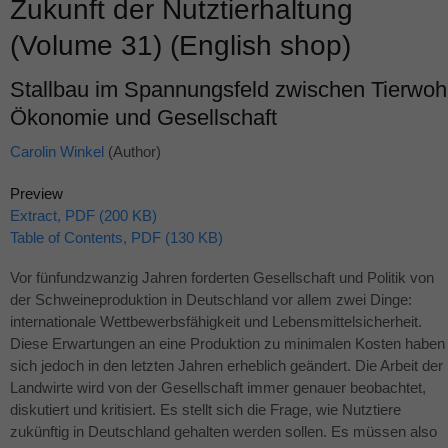
Zukunft der Nutztierhaltung
(Volume 31) (English shop)
Stallbau im Spannungsfeld zwischen Tierwohl
Ökonomie und Gesellschaft
Carolin Winkel
(Author)
Preview
Extract, PDF (200 KB)
Table of Contents, PDF (130 KB)
Vor fünfundzwanzig Jahren forderten Gesellschaft und Politik von
der Schweineproduktion in Deutschland vor allem zwei Dinge:
internationale Wettbewerbsfähigkeit und Lebensmittelsicherheit.
Diese Erwartungen an eine Produktion zu minimalen Kosten haben
sich jedoch in den letzten Jahren erheblich geändert. Die Arbeit der
Landwirte wird von der Gesellschaft immer genauer beobachtet,
diskutiert und kritisiert. Es stellt sich die Frage, wie Nutztiere
zukünftig in Deutschland gehalten werden sollen. Es müssen also