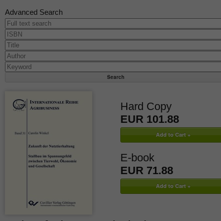
Advanced Search
Hard Copy
EUR 101.88
E-book
EUR 71.88