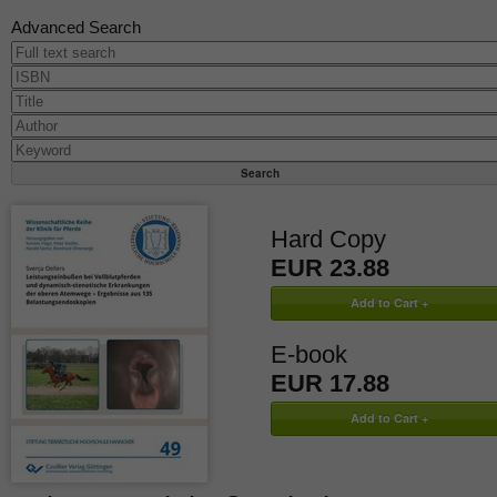
Advanced Search
Hard Copy
EUR 23.88
E-book
EUR 17.88