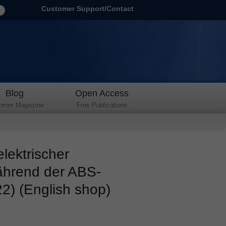
Customer Support/Contact
Blog
Open Access
omer Magazine
Free Publications
lektrischer
ährend der ABS-
2) (English shop)