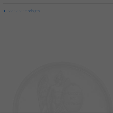
▲ nach oben springen