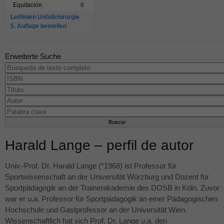
Equitación
6
Leitlinien Unfallchirurgie
5. Auflage bestellen
Erweiterte Suche
Harald Lange – perfil de autor
Univ.-Prof. Dr. Harald Lange (*1968) ist Professor für
Sportwissenschaft an der Universität Würzburg und Dozent für
Sportpädagogik an der Trainerakademie des
DOSB
in Köln. Zuvor
war er u.a. Professor für Sportpädagogik an einer Pädagogischen
Hochschule und Gastprofessor an der Universität Wien.
Wissenschaftlich hat sich Prof. Dr. Lange u.a. den