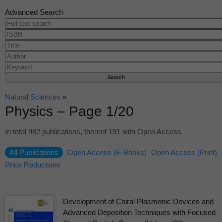
Advanced Search
Natural Sciences
»
Physics – Page 1/20
In total 982 publications, thereof 191 with Open Access
All Publications
Open Access (E-Books)
Open Access (Print)
Price Reductions
Development of Chiral Plasmonic Devices and
Advanced Deposition Techniques with Focused