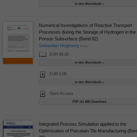
Numerical Investigations of Reactive Transport
Processes during the Storage of Hydrogen in the
Porous Subsurface (Band 82)
Sebastian Hogeweg
Autor
EUR 66,00
EUR 0,00
Open Access
PDF (22 MB) Download
Integrated Process Simulation applied to the
Optimization of Porcelain Tile Manufacturing (Ba