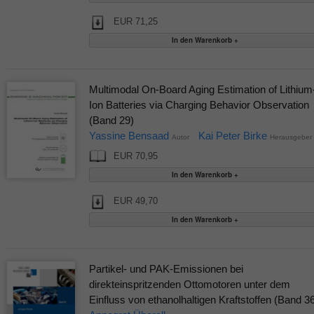
EUR 71,25
Multimodal On-Board Aging Estimation of Lithium
Ion Batteries via Charging Behavior Observation
(Band 29)
Yassine Bensaad
Kai Peter Birke
Autor
Herausgeber
EUR 70,95
EUR 49,70
Partikel- und PAK-Emissionen bei
direkteinspritzenden Ottomotoren unter dem
Einfluss von ethanolhaltigen Kraftstoffen (Band 3