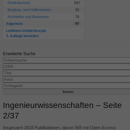
Elektrotechnik
697
Bergbau- und Hüttenwesen
30
Architektur und Bauwesen
76
Allgemein
97
Leitlinien Unfallchirurgie
5. Auflage bestellen
Erweiterte Suche
Ingenieurwissenschaften – Seite
2/37
Insgesamt 1818 Publikationen, davon 569 mit Open Access