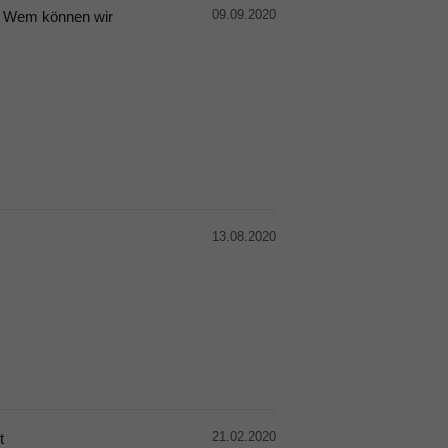
09.09.2020
. Wem können wir
13.08.2020
21.02.2020
t