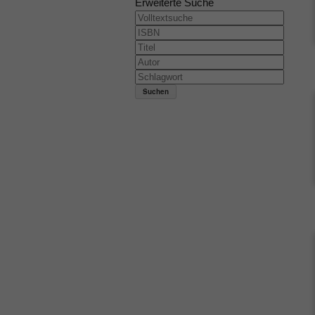
Erweiterte Suche