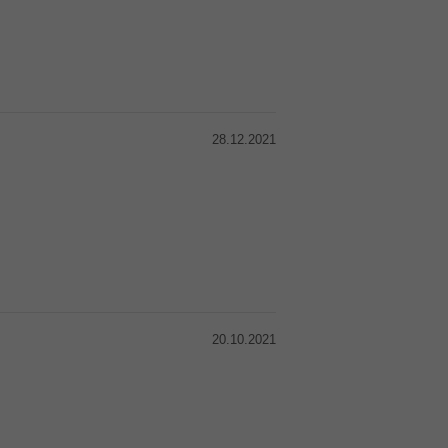
28.12.2021
20.10.2021