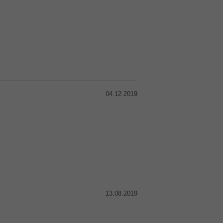
04.12.2019
13.08.2019