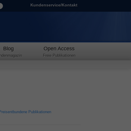
Kundenservice/Kontakt
Blog
Open Access
ndenmagazin
Freie Publikationen
Preisentbundene Publikationen