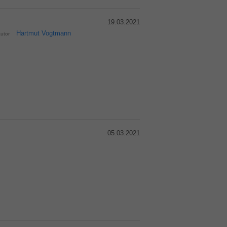
19.03.2021
Hartmut Vogtmann
utor
05.03.2021