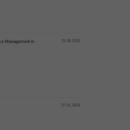
25.06.2019
rce Management in
07.01.2019