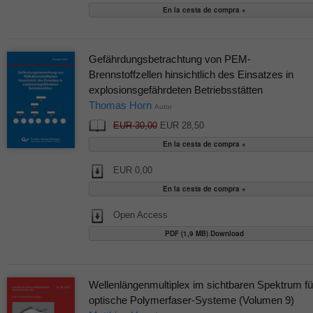
Gefährdungsbetrachtung von PEM-
Brennstoffzellen hinsichtlich des Einsatzes in
explosionsgefährdeten Betriebsstätten
Thomas Horn
Autor
EUR 30,00
EUR 28,50
EUR 0,00
Open Access
PDF (1,9 MB) Download
Wellenlängenmultiplex im sichtbaren Spektrum fü
optische Polymerfaser-Systeme (Volumen 9)