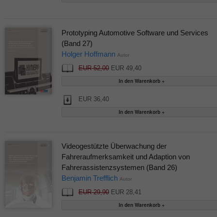
Prototyping Automotive Software und Services
(Band 27)
Holger Hoffmann
Autor
EUR 52,00
EUR 49,40
EUR 36,40
Videogestützte Überwachung der
Fahreraufmerksamkeit und Adaption von
Fahrerassistenzsystemen (Band 26)
Benjamin Trefflich
Autor
EUR 29,90
EUR 28,41