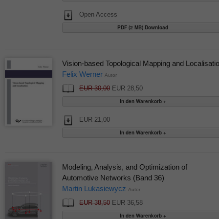
Open Access
PDF (2 MB) Download
Vision-based Topological Mapping and Localisati
Felix Werner
Autor
EUR 30,00
EUR 28,50
EUR 21,00
Modeling, Analysis, and Optimization of
Automotive Networks (Band 36)
Martin Lukasiewycz
Autor
EUR 38,50
EUR 36,58