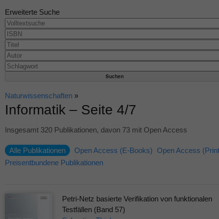
Erweiterte Suche
Naturwissenschaften
»
Informatik – Seite 4/7
Insgesamt 320 Publikationen, davon 73 mit Open Access
Alle Publikationen
Open Access (E-Books)
Open Access (Print
Preisentbundene Publikationen
Petri-Netz basierte Verifikation von funktionalen
Testfällen (Band 57)