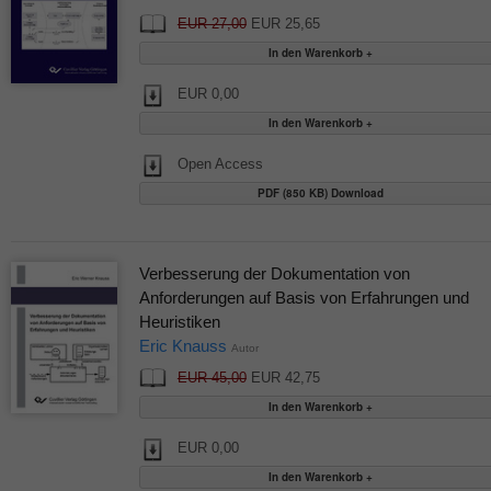
EUR 27,00
EUR 25,65
EUR 0,00
Open Access
PDF (850 KB) Download
Verbesserung der Dokumentation von
Anforderungen auf Basis von Erfahrungen und
Heuristiken
Eric Knauss
Autor
EUR 45,00
EUR 42,75
EUR 0,00