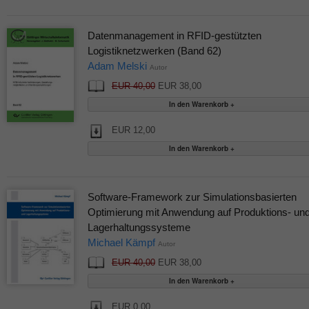
Datenmanagement in RFID-gestützten
Logistiknetzwerken (Band 62)
Adam Melski
Autor
EUR 40,00
EUR 38,00
EUR 12,00
Software-Framework zur Simulationsbasierten
Optimierung mit Anwendung auf Produktions- un
Lagerhaltungssysteme
Michael Kämpf
Autor
EUR 40,00
EUR 38,00
EUR 0,00