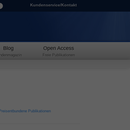
Kundenservice/Kontakt
Blog
Open Access
ndenmagazin
Freie Publikationen
Preisentbundene Publikationen