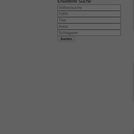
Erweiterte Suche